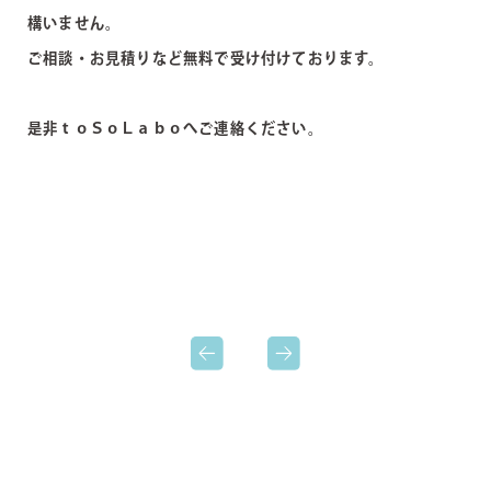
構いません。
ご相談・お見積りなど無料で受け付けております。
是非ｔｏＳｏＬａｂｏへご連絡ください。