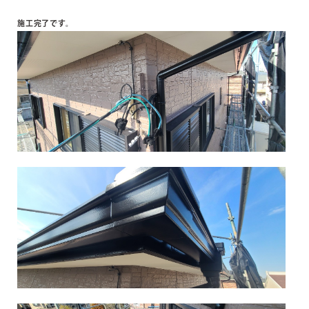
施工完了です。