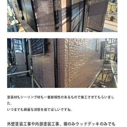
塗装材もシーリング材も一番耐候性のあるもので施工させてもらいまし
た。
いつまでも綺麗な状態を保てほしいですね。
外壁塗装工事や内部塗装工事、塀のみウッドデッキのみでも